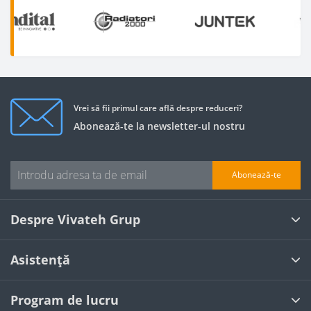
Vrei să fii primul care află despre reduceri?
Abonează-te la newsletter-ul nostru
Abonează-te
Despre Vivateh Grup
Asistență
Program de lucru