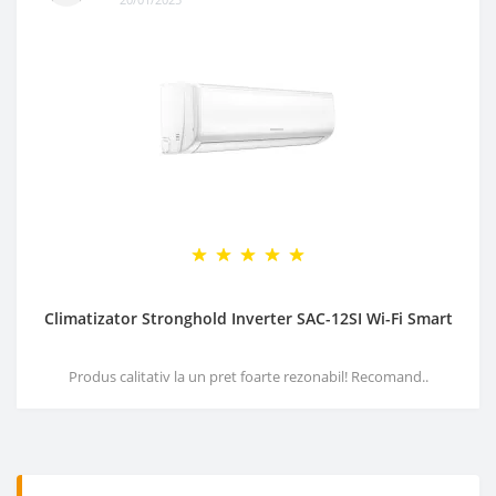
Climatizator Stronghold Inverter SAC-12SI Wi-Fi Smart
Produs calitativ la un pret foarte rezonabil! Recomand..