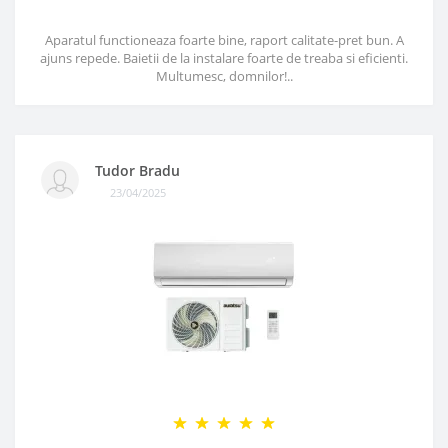
Aparatul functioneaza foarte bine, raport calitate-pret bun. A
ajuns repede. Baietii de la instalare foarte de treaba si eficienti.
Multumesc, domnilor!..
Tudor Bradu
23/04/2025