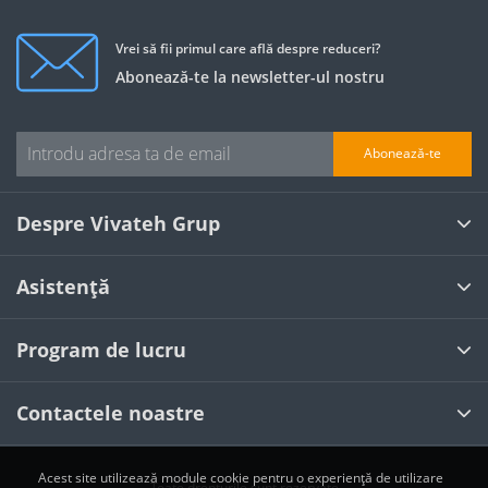
Vrei să fii primul care află despre reduceri?
Abonează-te la newsletter-ul nostru
Abonează-te
Despre Vivateh Grup
Asistență
Program de lucru
Contactele noastre
Acest site utilizează module cookie pentru o experiență de utilizare
Toate drepturile sunt rezervate