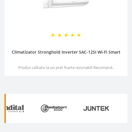
Climatizator Stronghold Inverter SAC-12SI Wi-Fi Smart
Produs calitativ la un pret foarte rezonabil! Recomand..