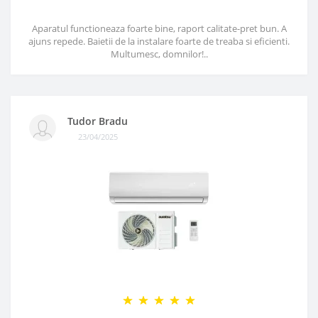
Aparatul functioneaza foarte bine, raport calitate-pret bun. A
ajuns repede. Baietii de la instalare foarte de treaba si eficienti.
Multumesc, domnilor!..
Tudor Bradu
23/04/2025