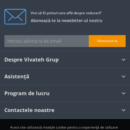
Vrei să fii primul care află despre reduceri?
Abonează-te la newsletter-ul nostru
Abonează-te
Despre Vivateh Grup
Asistență
Program de lucru
Contactele noastre
Acest site utilizează module cookie pentru o experiență de utilizare
Toate drepturile sunt rezervate