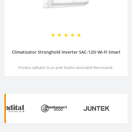
Climatizator Stronghold Inverter SAC-12SI Wi-Fi Smart
Produs calitativ la un pret foarte rezonabil! Recomand..