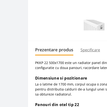
Prezentare produs
Specificare
PKKP 22 500x1700 este un radiator panel din 
configuratie cu doua panouri, racordare late
Dimensiune si pozitionare
La o latime de 1700 mm, corpul ocupa o zona 
pentru distributia caldurii de-a lungul unei 
sa obtureze radiatorul.
Panouri din otel tip 22