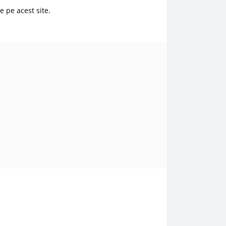
e pe acest site.