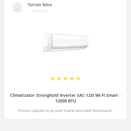
Turcan Nina
20/01/2025
Climatizator Stronghold Inverter SAC-12SI Wi-Fi Smart -
12000 BTU
Produs calitativ la un pret foarte rezonabil! Recomand..