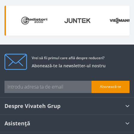
Vrei să fii primul care află despre reduceri?
Abonează-te la newsletter-ul nostru
Abonează-te
Despre Vivateh Grup
Asistență