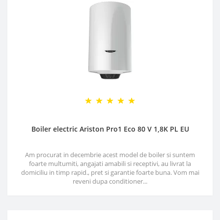
Boiler electric Ariston Pro1 Eco 80 V 1,8K PL EU
Am procurat in decembrie acest model de boiler si suntem
foarte multumiti, angajati amabili si receptivi, au livrat la
domiciliu in timp rapid., pret si garantie foarte buna. Vom mai
reveni dupa conditioner...