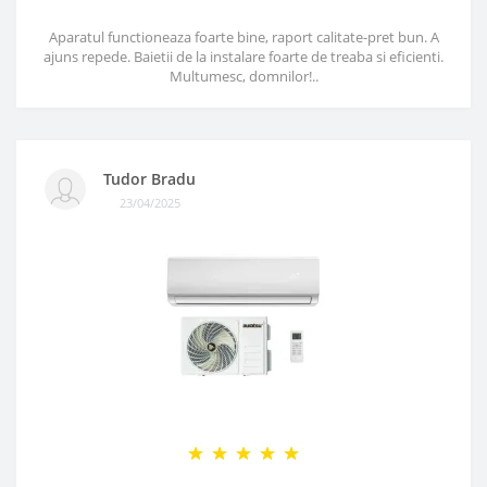
Aparatul functioneaza foarte bine, raport calitate-pret bun. A
ajuns repede. Baietii de la instalare foarte de treaba si eficienti.
Multumesc, domnilor!..
Tudor Bradu
23/04/2025