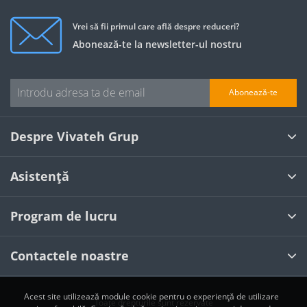
Vrei să fii primul care află despre reduceri?
Abonează-te la newsletter-ul nostru
Abonează-te
Despre Vivateh Grup
Asistență
Program de lucru
Contactele noastre
Acest site utilizează module cookie pentru o experiență de utilizare
Toate drepturile sunt rezervate