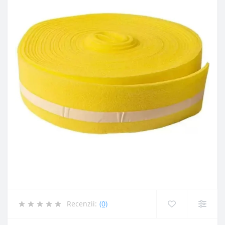
Recenzii:
(0)