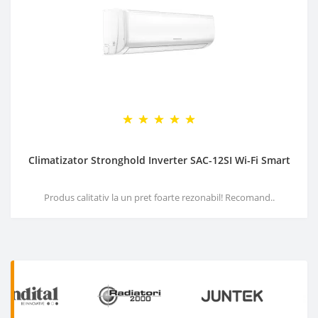
Climatizator Stronghold Inverter SAC-12SI Wi-Fi Smart
Produs calitativ la un pret foarte rezonabil! Recomand..