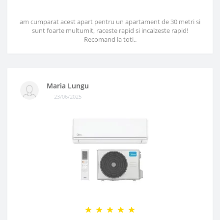
am cumparat acest apart pentru un apartament de 30 metri si
sunt foarte multumit, raceste rapid si incalzeste rapid!
Recomand la toti..
Maria Lungu
23/06/2025