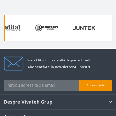
Vrei să fii primul care află despre reduceri?
Abonează-te la newsletter-ul nostru
Abonează-te
Despre Vivateh Grup