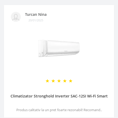
Turcan Nina
20/01/2025
Climatizator Stronghold Inverter SAC-12SI Wi-Fi Smart
Produs calitativ la un pret foarte rezonabil! Recomand..