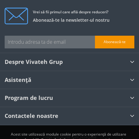
Vrei să fii primul care află despre reduceri?
Abonează-te la newsletter-ul nostru
Abonează-te
Despre Vivateh Grup
Asistență
Program de lucru
Contactele noastre
Acest site utilizează module cookie pentru o experiență de utilizare
Toate drepturile sunt rezervate