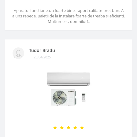
Aparatul functioneaza foarte bine, raport calitate-pret bun. A
ajuns repede. Baietii de la instalare foarte de treaba si eficienti.
Multumesc, domnilor!..
Tudor Bradu
23/04/2025