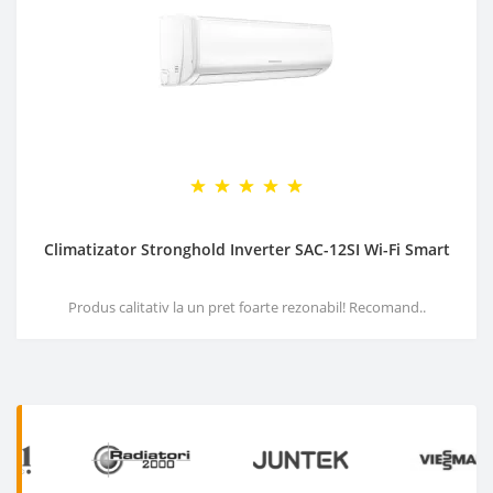
Climatizator Stronghold Inverter SAC-12SI Wi-Fi Smart
Produs calitativ la un pret foarte rezonabil! Recomand..