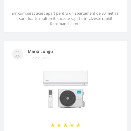
am cumparat acest apart pentru un apartament de 30 metri si
sunt foarte multumit, raceste rapid si incalzeste rapid!
Recomand la toti..
Maria Lungu
23/06/2025