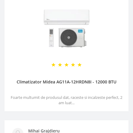
Climatizator Midea AG11A-12HRDN8I - 12000 BTU
Foarte multumit de produsul dat, raceste si incalzeste perfect, 2
am luat...
Mihai Grajdieru