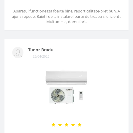
Aparatul functioneaza foarte bine, raport calitate-pret bun. A
ajuns repede. Baietii de la instalare foarte de treaba si eficienti.
Multumesc, domnilor!..
Tudor Bradu
23/04/2025