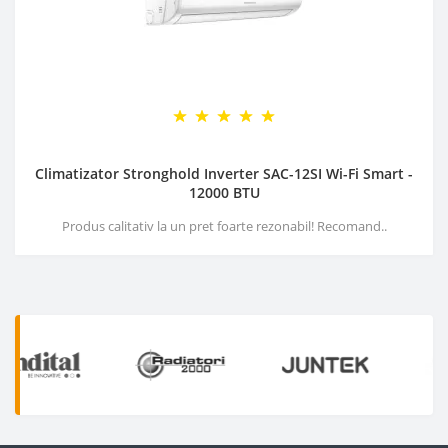
Climatizator Stronghold Inverter SAC-12SI Wi-Fi Smart -
12000 BTU
Produs calitativ la un pret foarte rezonabil! Recomand..