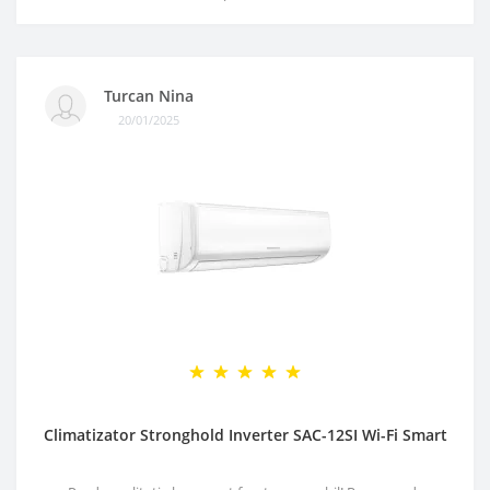
Turcan Nina
20/01/2025
Climatizator Stronghold Inverter SAC-12SI Wi-Fi Smart