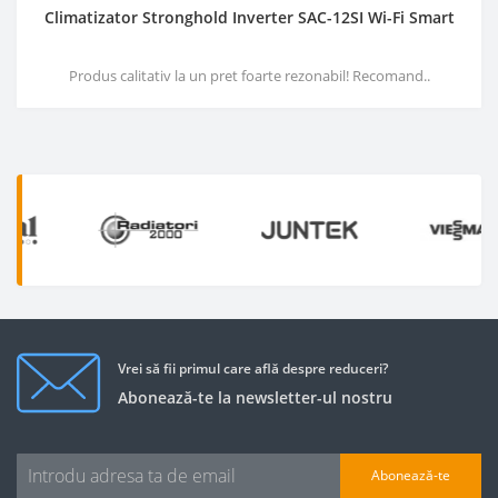
Climatizator Stronghold Inverter SAC-12SI Wi-Fi Smart
Produs calitativ la un pret foarte rezonabil! Recomand..
Vrei să fii primul care află despre reduceri?
Abonează-te la newsletter-ul nostru
Abonează-te