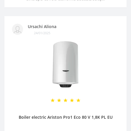
Ursachi Aliona
24/01/2025
Boiler electric Ariston Pro1 Eco 80 V 1,8K PL EU