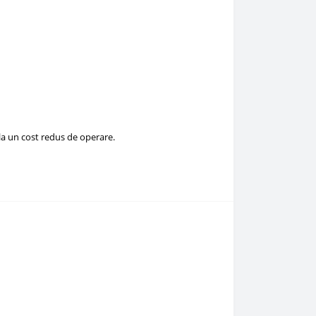
la un cost redus de operare.