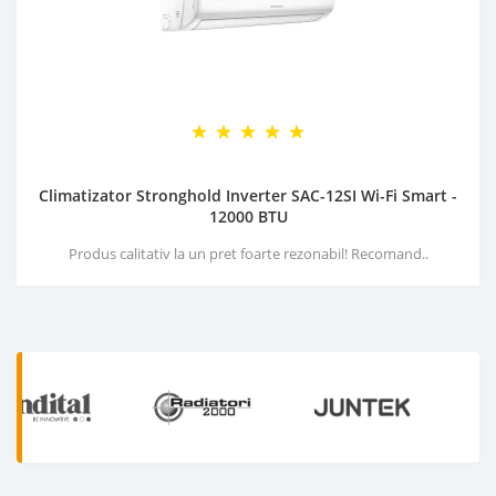
Climatizator Stronghold Inverter SAC-12SI Wi-Fi Smart -
12000 BTU
Produs calitativ la un pret foarte rezonabil! Recomand..