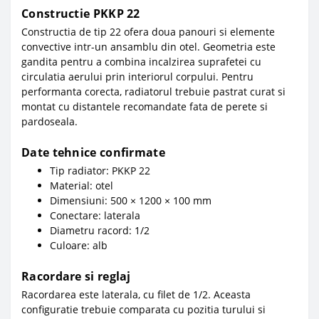
Constructie PKKP 22
Constructia de tip 22 ofera doua panouri si elemente
convective intr-un ansamblu din otel. Geometria este
gandita pentru a combina incalzirea suprafetei cu
circulatia aerului prin interiorul corpului. Pentru
performanta corecta, radiatorul trebuie pastrat curat si
montat cu distantele recomandate fata de perete si
pardoseala.
Date tehnice confirmate
Tip radiator: PKKP 22
Material: otel
Dimensiuni: 500 × 1200 × 100 mm
Conectare: laterala
Diametru racord: 1/2
Culoare: alb
Racordare si reglaj
Racordarea este laterala, cu filet de 1/2. Aceasta
configuratie trebuie comparata cu pozitia turului si