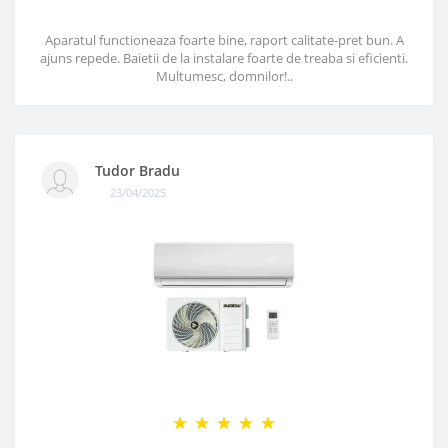
Aparatul functioneaza foarte bine, raport calitate-pret bun. A
ajuns repede. Baietii de la instalare foarte de treaba si eficienti.
Multumesc, domnilor!..
Tudor Bradu
23/04/2025