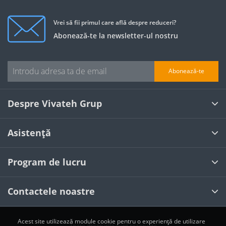
Vrei să fii primul care află despre reduceri?
Abonează-te la newsletter-ul nostru
Abonează-te
Despre Vivateh Grup
Asistență
Program de lucru
Contactele noastre
Acest site utilizează module cookie pentru o experiență de utilizare
Toate drepturile sunt rezervate