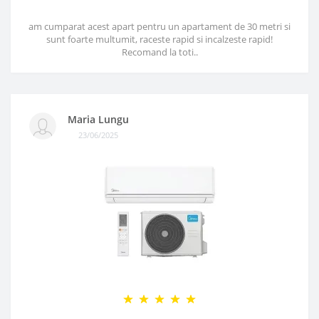
am cumparat acest apart pentru un apartament de 30 metri si
sunt foarte multumit, raceste rapid si incalzeste rapid!
Recomand la toti..
Maria Lungu
23/06/2025