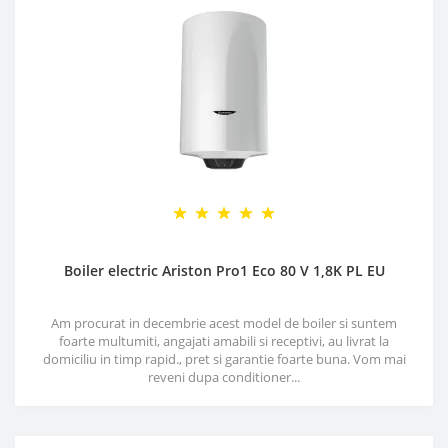
Boiler electric Ariston Pro1 Eco 80 V 1,8K PL EU
Am procurat in decembrie acest model de boiler si suntem
foarte multumiti, angajati amabili si receptivi, au livrat la
domiciliu in timp rapid., pret si garantie foarte buna. Vom mai
reveni dupa conditioner...