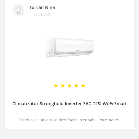
Turcan Nina
20/01/2025
Climatizator Stronghold Inverter SAC-12SI Wi-Fi Smart
Produs calitativ la un pret foarte rezonabil! Recomand..