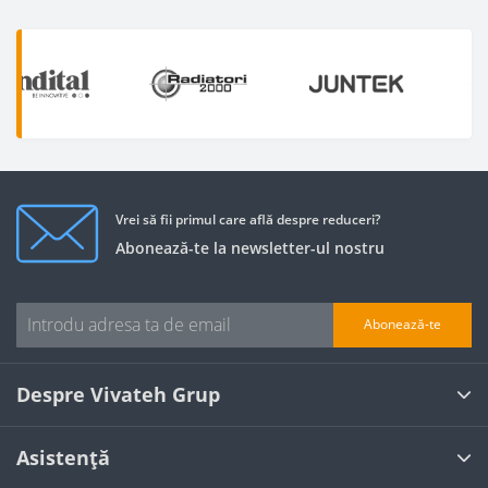
Vrei să fii primul care află despre reduceri?
Abonează-te la newsletter-ul nostru
Abonează-te
Despre Vivateh Grup
Asistență