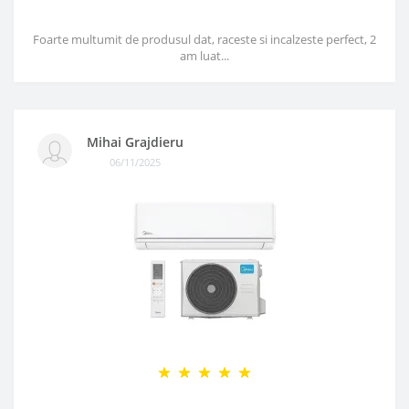
Foarte multumit de produsul dat, raceste si incalzeste perfect, 2
am luat...
Mihai Grajdieru
06/11/2025