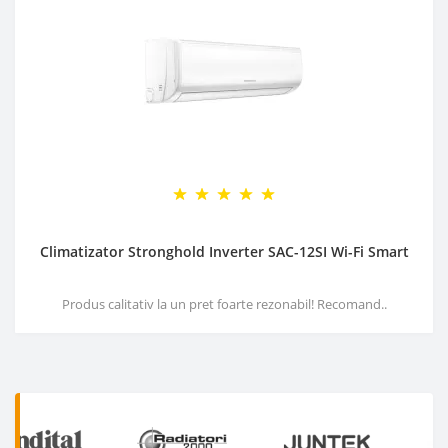
Climatizator Stronghold Inverter SAC-12SI Wi-Fi Smart
Produs calitativ la un pret foarte rezonabil! Recomand..