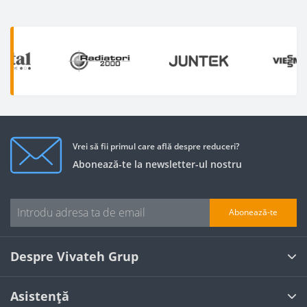
Vrei să fii primul care află despre reduceri?
Abonează-te la newsletter-ul nostru
Abonează-te
Despre Vivateh Grup
Asistență