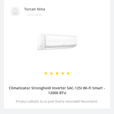
Turcan Nina
20/01/2025
Climatizator Stronghold Inverter SAC-12SI Wi-Fi Smart -
12000 BTU
Produs calitativ la un pret foarte rezonabil! Recomand..