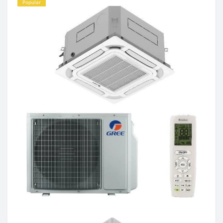
Popular