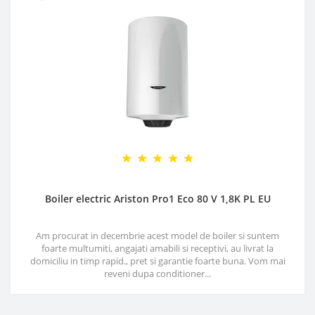
Boiler electric Ariston Pro1 Eco 80 V 1,8K PL EU
Am procurat in decembrie acest model de boiler si suntem
foarte multumiti, angajati amabili si receptivi, au livrat la
domiciliu in timp rapid., pret si garantie foarte buna. Vom mai
reveni dupa conditioner...