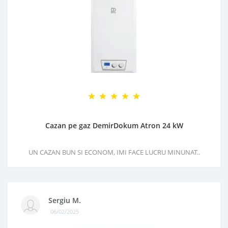
Cazan pe gaz DemirDokum Atron 24 kW
UN CAZAN BUN SI ECONOM, IMI FACE LUCRU MINUNAT..
Sergiu M.
06/02/2025