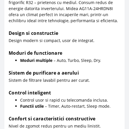
frigorific R32 – prietenos cu mediul. Consum redus de
energie datorita inverterului. Midea AG11A-24HRDN8I
ofera un climat perfect in incaperile mari, printr-un
echilibru ideal intre tehnologie, performanta si eficienta.
Design si constructie
Design modern si compact, usor de integrat.
Moduri de functionare
Moduri multiple
– Auto, Turbo, Sleep, Dry.
Sistem de purificare a aerului
Sistem de filtrare lavabil pentru aer curat.
Control inteligent
Control usor si rapid cu telecomanda inclusa.
Functii utile
– Timer, Auto-restart, Sleep mode.
Confort si caracteristici constructive
Nivel de zgomot redus pentru un mediu linistit.