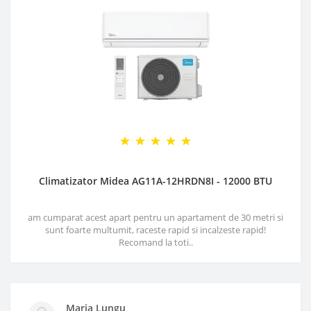
Climatizator Midea AG11A-12HRDN8I - 12000 BTU
am cumparat acest apart pentru un apartament de 30 metri si
sunt foarte multumit, raceste rapid si incalzeste rapid!
Recomand la toti..
Maria Lungu