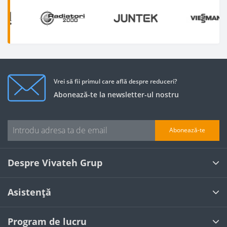
Vrei să fii primul care află despre reduceri?
Abonează-te la newsletter-ul nostru
Abonează-te
Despre Vivateh Grup
Asistență
Program de lucru