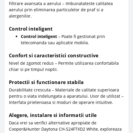
Filtrare avansata a aerului – Imbunatateste calitatea
aerului prin eliminarea particulelor de praf si a
alergenilor.
Control inteligent
Control inteligent
– Poate fi gestionat prin
telecomanda sau aplicatie mobila.
Confort si caracteristici constructive
Nivel de zgomot redus – Permite utilizarea confortabila
chiar si pe timpul noptii.
Protectii si functionare stabila
Durabilitate crescuta – Materiale de calitate superioara
pentru o viata indelungata a aparatului. Usor de utilizat –
Interfata prietenoasa si moduri de operare intuitive.
Alegere, instalare si informatii utile
Daca vrei sa verifici alternative apropiate de
Cooper&Hunter Daytona CH-S24FTXD2 White, exploreaza