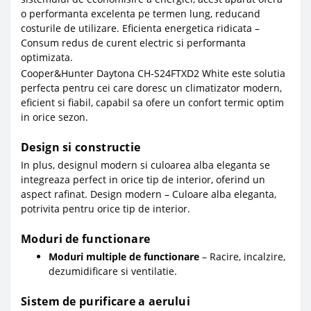
o performanta excelenta pe termen lung, reducand
costurile de utilizare. Eficienta energetica ridicata –
Consum redus de curent electric si performanta
optimizata.
Cooper&Hunter Daytona CH-S24FTXD2 White este solutia
perfecta pentru cei care doresc un climatizator modern,
eficient si fiabil, capabil sa ofere un confort termic optim
in orice sezon.
Design si constructie
In plus, designul modern si culoarea alba eleganta se
integreaza perfect in orice tip de interior, oferind un
aspect rafinat. Design modern – Culoare alba eleganta,
potrivita pentru orice tip de interior.
Moduri de functionare
Moduri multiple de functionare
– Racire, incalzire,
dezumidificare si ventilatie.
Sistem de purificare a aerului