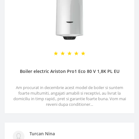
Boiler electric Ariston Pro1 Eco 80 V 1,8K PL EU
Am procurat in decembrie acest model de boiler si suntem
foarte multumiti, angajati amabili si receptivi, au livrat la
domiciliu in timp rapid., pret si garantie foarte buna. Vom mai
reveni dupa conditioner...
Turcan Nina