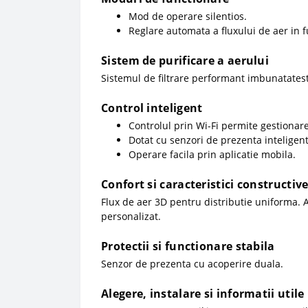
Mod de operare silentios.
Reglare automata a fluxului de aer in 
Sistem de purificare a aerului
Sistemul de filtrare performant imbunatateste
Control inteligent
Controlul prin Wi-Fi permite gestionar
Dotat cu senzori de prezenta inteligenti
Operare facila prin aplicatie mobila.
Confort si caracteristici constructiv
Flux de aer 3D pentru distributie uniforma. 
personalizat.
Protectii si functionare stabila
Senzor de prezenta cu acoperire duala.
Alegere, instalare si informatii utile