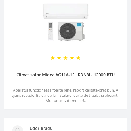
Climatizator Midea AG11A-12HRDN8I - 12000 BTU
Aparatul functioneaza foarte bine, raport calitate-pret bun. A
ajuns repede. Baietii de la instalare foarte de treaba si eficienti.
Multumesc, domnilor!..
Tudor Bradu