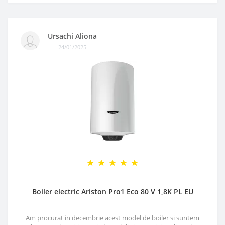
Ursachi Aliona
24/01/2025
Boiler electric Ariston Pro1 Eco 80 V 1,8K PL EU
Am procurat in decembrie acest model de boiler si suntem