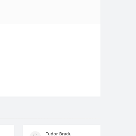
Tudor Bradu