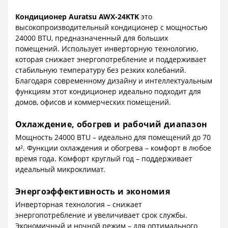
Кондиционер Auratsu AWX-24KTK
это
высокопроизводительный кондиционер с мощностью
24000 BTU, предназначенный для больших
помещений. Использует инверторную технологию,
которая снижает энергопотребление и поддерживает
стабильную температуру без резких колебаний.
Благодаря современному дизайну и интеллектуальным
функциям этот кондиционер идеально подходит для
домов, офисов и коммерческих помещений.
Охлаждение, обогрев и рабочий диапазон
Мощность 24000 BTU – идеально для помещений до 70
м². Функции охлаждения и обогрева – комфорт в любое
время года. Комфорт круглый год – поддерживает
идеальный микроклимат.
Энергоэффективность и экономия
Инверторная технология – снижает
энергопотребление и увеличивает срок службы.
Экономичный и ночной режим – для оптимального