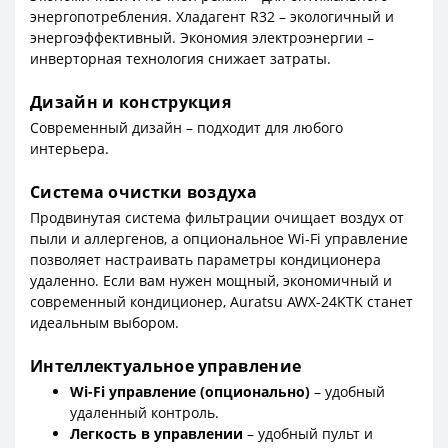
энергопотребления. Хладагент R32 – экологичный и
энергоэффективный. Экономия электроэнергии –
инверторная технология снижает затраты.
Дизайн и конструкция
Современный дизайн – подходит для любого
интерьера.
Система очистки воздуха
Продвинутая система фильтрации очищает воздух от
пыли и аллергенов, а опциональное Wi-Fi управление
позволяет настраивать параметры кондиционера
удаленно. Если вам нужен мощный, экономичный и
современный кондиционер, Auratsu AWX-24KTK станет
идеальным выбором.
Интеллектуальное управление
Wi-Fi управление (опционально)
– удобный
удаленный контроль.
Легкость в управлении
– удобный пульт и