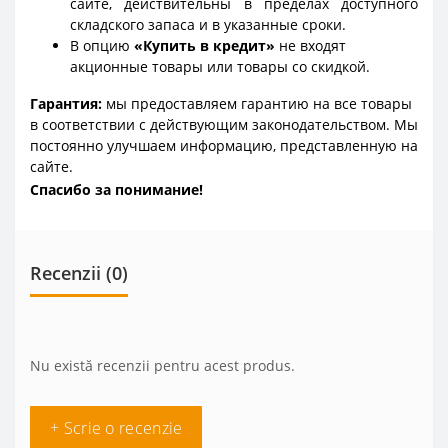
сайте, действительны в пределах доступного
складского запаса и в указанные сроки.
В опцию
«Купить в кредит»
не входят
акционные товары или товары со скидкой.
Гарантия:
мы предоставляем гарантию на все товары
в соответствии с действующим законодательством. Мы
постоянно улучшаем информацию, представленную на
сайте.
Спасибо за понимание!
Recenzii (0)
Nu există recenzii pentru acest produs.
+ Scrie o recenzie