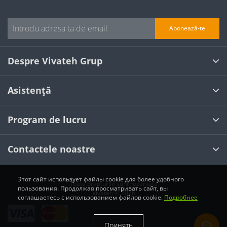
Abonează-te
Despre Vivateh Grup
Asistență
Program de lucru
Contactele noastre
Этот сайт использует файлы cookie для более удобного
Toate drepturile sunt rezervate
пользования. Продолжая просматривать сайт, вы
Vivateh © 2026
соглашаетесь с использованием файлов cookie.
Подробнее
Принять