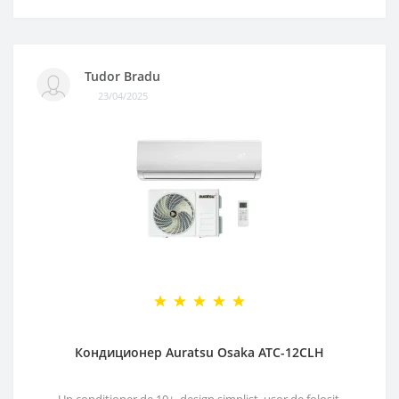
Tudor Bradu
23/04/2025
Кондиционер Auratsu Osaka ATC-12CLH