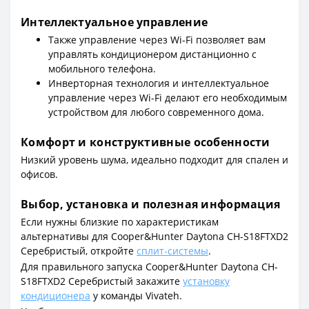
Интеллектуальное управление
Также управление через Wi-Fi позволяет вам
управлять кондиционером дистанционно с
мобильного телефона.
Инверторная технология и интеллектуальное
управление через Wi-Fi делают его необходимым
устройством для любого современного дома.
Комфорт и конструктивные особенности
Низкий уровень шума, идеально подходит для спален и
офисов.
Выбор, установка и полезная информация
Если нужны близкие по характеристикам
альтернативы для Cooper&Hunter Daytona CH-S18FTXD2
Серебристый, откройте
сплит-системы
.
Для правильного запуска Cooper&Hunter Daytona CH-
S18FTXD2 Серебристый закажите
установку
кондиционера
у команды Vivateh.