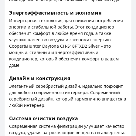
Энергоэффективность и экономия
Инверторная технология, для снижения потребления
энергии и стабильной работы. Этот кондиционер
обеспечит комфорт в любое время года, а также
улучшит качество воздуха и сэкономит энергию.
Cooper&Hunter Daytona CH-S18FTXD2 Silver – это
мощный, стильный и энергоэффективный
кондиционер, который обеспечит комфорт в вашем
доме.
Дизайн и конструкция
Элегантный серебристый дизайн, идеально подходит
для любого современного интерьера. Современный
серебристый дизайн, который гармонично впишется в
любой интерьер.
Система очистки воздуха
Современная система фильтрации улучшает качество
воздуха, удаляя загрязняющие вещества и аллергены.