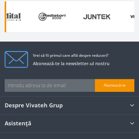
Vrei să fii primul care află despre reduceri?
Abonează-te la newsletter-ul nostru
Abonează-te
Despre Vivateh Grup
Asistență