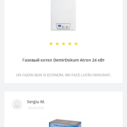
Газовый котел DemirDokum Atron 24 кВт
UN CAZAN BUN SI ECONOM, IMI FACE LUCRU MINUNAT..
Sergiu M.
06/02/2025