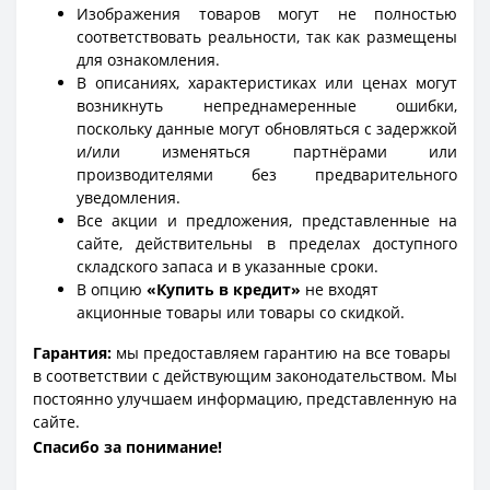
Изображения товаров могут не полностью
соответствовать реальности, так как размещены
для ознакомления.
В описаниях, характеристиках или ценах могут
возникнуть непреднамеренные ошибки,
поскольку данные могут обновляться с задержкой
и/или изменяться партнёрами или
производителями без предварительного
уведомления.
Все акции и предложения, представленные на
сайте, действительны в пределах доступного
складского запаса и в указанные сроки.
В опцию
«Купить в кредит»
не входят
акционные товары или товары со скидкой.
Гарантия:
мы предоставляем гарантию на все товары
в соответствии с действующим законодательством. Мы
постоянно улучшаем информацию, представленную на
сайте.
Спасибо за понимание!