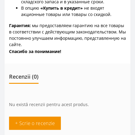
складского запаса и в указанные сроки.
В опцию
«Купить в кредит»
не входят
акционные товары или товары со скидкой.
Гарантия:
мы предоставляем гарантию на все товары
в соответствии с действующим законодательством. Мы
постоянно улучшаем информацию, представленную на
сайте.
Спасибо за понимание!
Recenzii (0)
Nu există recenzii pentru acest produs.
+ Scrie o recenzie