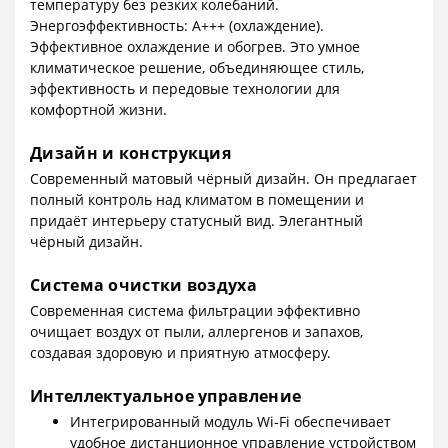
температуру без резких колебаний.
Энергоэффективность: A+++ (охлаждение).
Эффективное охлаждение и обогрев. Это умное
климатическое решение, объединяющее стиль,
эффективность и передовые технологии для
комфортной жизни.
Дизайн и конструкция
Современный матовый чёрный дизайн. Он предлагает
полный контроль над климатом в помещении и
придаёт интерьеру статусный вид. Элегантный
чёрный дизайн.
Система очистки воздуха
Современная система фильтрации эффективно
очищает воздух от пыли, аллергенов и запахов,
создавая здоровую и приятную атмосферу.
Интеллектуальное управление
Интегрированный модуль Wi-Fi обеспечивает
удобное дистанционное управление устройством