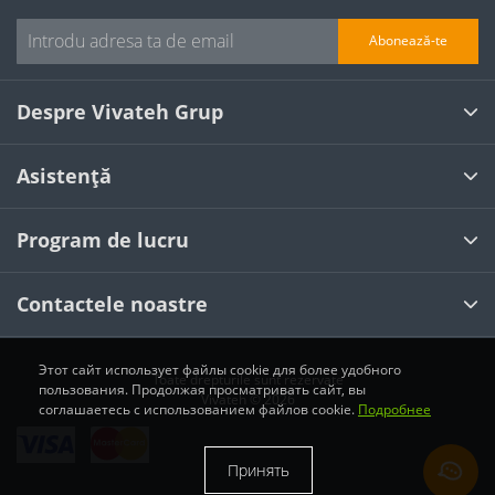
Abonează-te
Despre Vivateh Grup
Asistență
Program de lucru
Contactele noastre
Этот сайт использует файлы cookie для более удобного
Toate drepturile sunt rezervate
пользования. Продолжая просматривать сайт, вы
Vivateh © 2026
соглашаетесь с использованием файлов cookie.
Подробнее
Принять