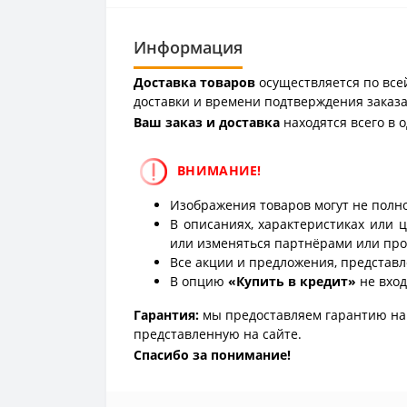
Информация
Доставка товаров
осуществляется по всей
доставки и времени подтверждения заказа
Ваш заказ и доставка
находятся всего в 
ВНИМАНИЕ!
Изображения товаров могут не полно
В описаниях, характеристиках или 
или изменяться партнёрами или про
Все акции и предложения, представл
В опцию
«Купить в кредит»
не вход
Гарантия:
мы предоставляем гарантию на 
представленную на сайте.
Спасибо за понимание!