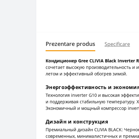
Prezentare produs
Specificare
Кондиционер Gree CLIVIA Black Inverter 
сочетает высокую производительность и 
летом и эффективный обогрев зимой.
Энергоэффективность и экономи
Технология inverter G10 и высокая эффек
и поддерживая стабильную температуру. 
Экономичный и мощный компрессор inverte
Дизайн и конструкция
Премиальный дизайн CLIVIA BLACK: Черно
современных, минималистичных и премиа