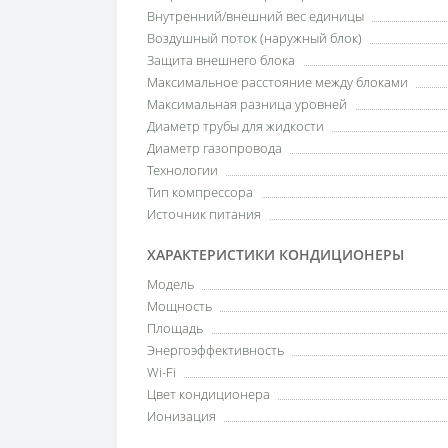
Внутренний/внешний вес единицы
Воздушный поток (наружный блок)
Защита внешнего блока
Максимальное расстояние между блоками
Максимальная разница уровней
Диаметр трубы для жидкости
Диаметр газопровода
Технологии
Тип компрессора
Источник питания
ХАРАКТЕРИСТИКИ КОНДИЦИОНЕРЫ
Модель
Мощность
Площадь
Энергоэффективность
Wi-Fi
Цвет кондиционера
Ионизация