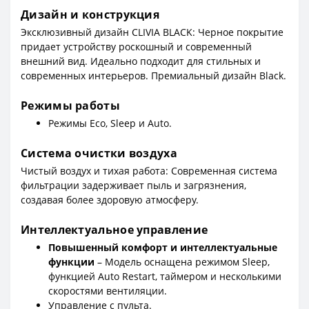
Дизайн и конструкция
Эксклюзивный дизайн CLIVIA BLACK: Черное покрытие
придает устройству роскошный и современный
внешний вид. Идеально подходит для стильных и
современных интерьеров. Премиальный дизайн Black.
Режимы работы
Режимы Eco, Sleep и Auto.
Система очистки воздуха
Чистый воздух и тихая работа: Современная система
фильтрации задерживает пыль и загрязнения,
создавая более здоровую атмосферу.
Интеллектуальное управление
Повышенный комфорт и интеллектуальные
функции
– Модель оснащена режимом Sleep,
функцией Auto Restart, таймером и несколькими
скоростями вентиляции.
Управление с пульта.