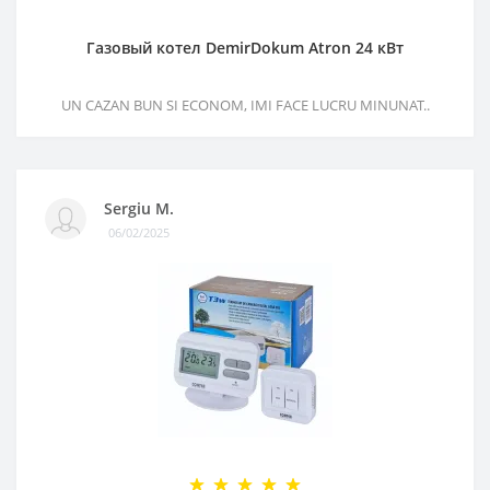
Газовый котел DemirDokum Atron 24 кВт
UN CAZAN BUN SI ECONOM, IMI FACE LUCRU MINUNAT..
Sergiu M.
06/02/2025