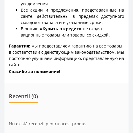
уведомления.
Все акции и предложения, представленные на
сайте, действительны в пределах доступного
складского запаса и в указанные сроки.
В опцию
«Купить в кредит»
не входят
акционные товары или товары со скидкой.
Гарантия:
мы предоставляем гарантию на все товары
в соответствии с действующим законодательством. Мы
постоянно улучшаем информацию, представленную на
сайте.
Спасибо за понимание!
Recenzii (0)
Nu există recenzii pentru acest produs.