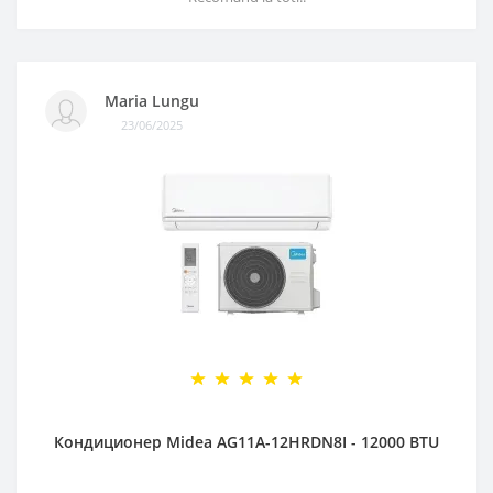
Maria Lungu
23/06/2025
Кондиционер Midea AG11A-12HRDN8I - 12000 BTU