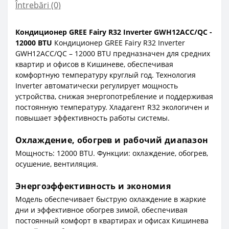
Întrebări
(0)
Кондиционер GREE Fairy R32 Inverter GWH12ACC/QC -
12000 BTU
Кондиционер GREE Fairy R32 Inverter
GWH12ACC/QC – 12000 BTU предназначен для средних
квартир и офисов в Кишиневе, обеспечивая
комфортную температуру круглый год. Технология
Inverter автоматически регулирует мощность
устройства, снижая энергопотребление и поддерживая
постоянную температуру. Хладагент R32 экологичен и
повышает эффективность работы системы.
Охлаждение, обогрев и рабочий диапазон
Мощность: 12000 BTU. Функции: охлаждение, обогрев,
осушение, вентиляция.
Энергоэффективность и экономия
Модель обеспечивает быструю охлаждение в жаркие
дни и эффективное обогрев зимой, обеспечивая
постоянный комфорт в квартирах и офисах Кишинева