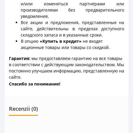
и/или изменяться партнёрами или
производителями без предварительного
уведомления.
Все акции и предложения, представленные на
сайте, действительны в пределах доступного
складского запаса и в указанные сроки.
В опцию
«Купить в кредит»
не входят
акционные товары или товары со скидкой.
Гарантия:
мы предоставляем гарантию на все товары
в соответствии с действующим законодательством. Мы
постоянно улучшаем информацию, представленную на
сайте.
Спасибо за понимание!
Recenzii (0)