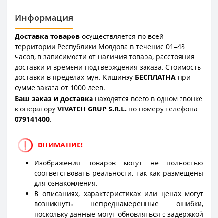
Информация
Доставка товаров
осуществляется по всей
территории Республики Молдова в течение 01–48
часов, в зависимости от наличия товара, расстояния
доставки и времени подтверждения заказа. Стоимость
доставки в пределах мун. Кишинэу
БЕСПЛАТНА
при
сумме заказа от 1000 леев.
Ваш заказ и доставка
находятся всего в одном звонке
к оператору
VIVATEH GRUP S.R.L.
по номеру телефона
0
79141400
.
ВНИМАНИЕ!
Изображения товаров могут не полностью
соответствовать реальности, так как размещены
для ознакомления.
В описаниях, характеристиках или ценах могут
возникнуть непреднамеренные ошибки,
поскольку данные могут обновляться с задержкой