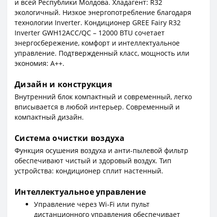
и всей Республики Молдова. Хладагент: R32
экологичный. Низкое энергопотребление благодаря
технологии Inverter. Кондиционер GREE Fairy R32
Inverter GWH12ACC/QC – 12000 BTU сочетает
энергосбережение, комфорт и интеллектуальное
управление. Подтвержденный класс, мощность или
экономия: A++.
Дизайн и конструкция
Внутренний блок компактный и современный, легко
вписывается в любой интерьер. Современный и
компактный дизайн.
Система очистки воздуха
Функция осушения воздуха и анти-пылевой фильтр
обеспечивают чистый и здоровый воздух. Тип
устройства: кондиционер сплит настенный.
Интеллектуальное управление
Управление через Wi-Fi или пульт
дистанционного управления обеспечивает