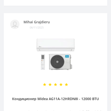
Mihai Grajdieru
06/11/2025
Кондиционер Midea AG11A-12HRDN8I - 12000 BTU