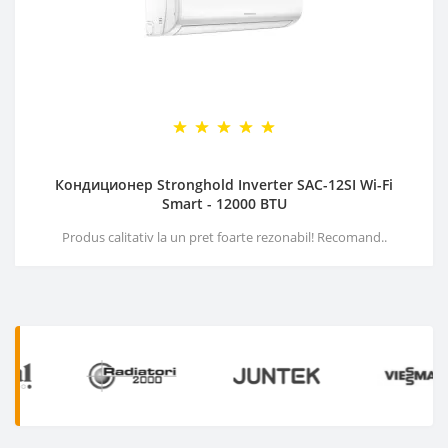
Кондиционер Stronghold Inverter SAC-12SI Wi-Fi
Smart - 12000 BTU
Produs calitativ la un pret foarte rezonabil! Recomand..