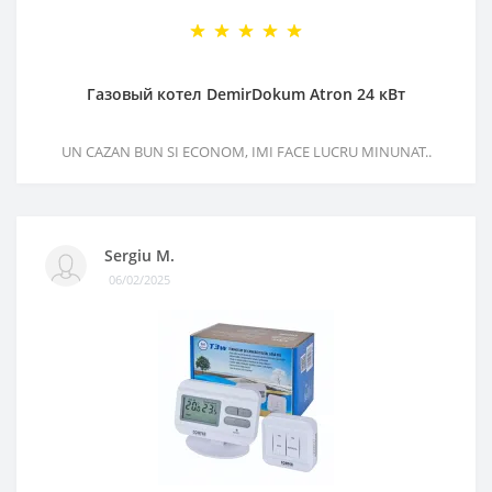
Газовый котел DemirDokum Atron 24 кВт
UN CAZAN BUN SI ECONOM, IMI FACE LUCRU MINUNAT..
Sergiu M.
06/02/2025