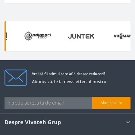
Vrei să fii primul care află despre reduceri?
Abonează-te la newsletter-ul nostru
Abonează-te
Despre Vivateh Grup