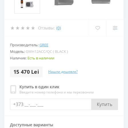
Отзывы:
(0)
Производитель:
GREE
Модель:
GWH12ACC/QC ( BLACK )
Наличие:
Есть в наличии
15 470 Lei
Нашли дешевле?
Купить в один клик
Введите номер телефона и мы перезвоним
Купить
Доступные варианты