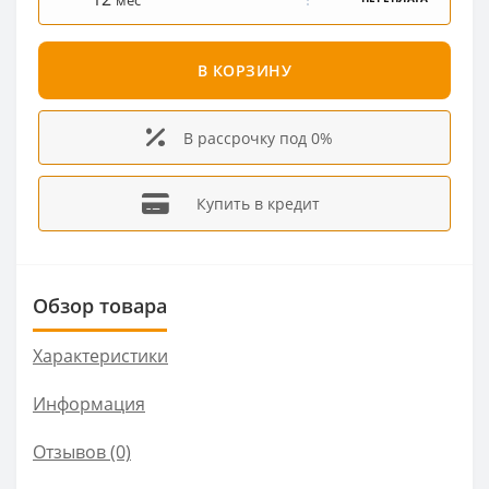
мес
В КОРЗИНУ
В рассрочку под 0%
Купить в кредит
Обзор товара
Характеристики
Информация
Отзывов (0)