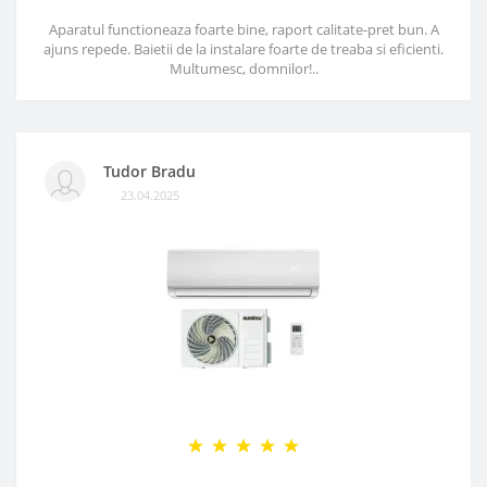
Aparatul functioneaza foarte bine, raport calitate-pret bun. A
ajuns repede. Baietii de la instalare foarte de treaba si eficienti.
Multumesc, domnilor!..
Tudor Bradu
23.04.2025