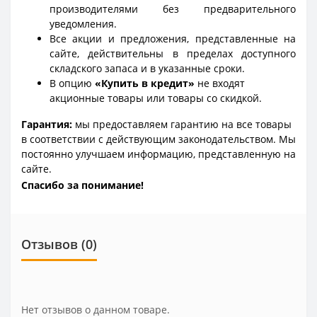
производителями без предварительного
уведомления.
Все акции и предложения, представленные на
сайте, действительны в пределах доступного
складского запаса и в указанные сроки.
В опцию
«Купить в кредит»
не входят
акционные товары или товары со скидкой.
Гарантия:
мы предоставляем гарантию на все товары
в соответствии с действующим законодательством. Мы
постоянно улучшаем информацию, представленную на
сайте.
Спасибо за понимание!
Отзывов (0)
Нет отзывов о данном товаре.