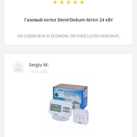
Газовый котел DemirDokum Atron 24 кВт
UN CAZAN BUN SI ECONOM, IMI FACE LUCRU MINUNAT..
Sergiu M.
06.02.2025