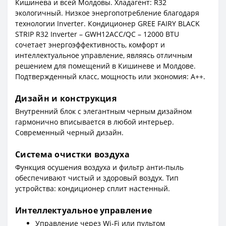
Кишинева и всей Молдовы. Хладагент: R32
экологичный. Низкое энергопотребление благодаря
технологии Inverter. Кондиционер GREE FAIRY BLACK
STRIP R32 Inverter – GWH12ACC/QC – 12000 BTU
сочетает энергоэффективность, комфорт и
интеллектуальное управление, являясь отличным
решением для помещений в Кишиневе и Молдове.
Подтвержденный класс, мощность или экономия: A++.
Дизайн и конструкция
Внутренний блок с элегантным черным дизайном
гармонично вписывается в любой интерьер.
Современный черный дизайн.
Система очистки воздуха
Функция осушения воздуха и фильтр анти‑пыль
обеспечивают чистый и здоровый воздух. Тип
устройства: кондиционер сплит настенный.
Интеллектуальное управление
Управление через Wi‑Fi или пультом