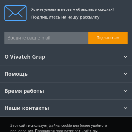
Хотите узнавать первым об акциях и скидках?
Подпишитесь на нашу рассылку
Подписаться
О Vivateh Grup
Помощь
Время работы
Наши контакты
Этот сайт использует файлы cookie для более удобного
Все права защищены
пользования. Продолжая просматривать сайт, вы