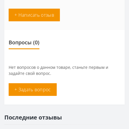
+ Написать отзыв
Вопросы
(0)
Нет вопросов о данном товаре, станьте первым и
задайте свой вопрос.
+ Задать вопрос
Последние отзывы