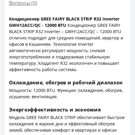
Вопросы
(0)
Кондиционер GREE FAIRY BLACK STRIP R32 Inverter
GWH12ACC/QC - 12000 BTU
Кондиционер GREE FAIRY
BLACK STRIP R32 Inverter – GWH12ACC/QC – 12000 BTU
отлично подходит для средних помещений, квартир и
офисов в Кишиневе. Технология Inverter
автоматически регулирует мощность, снижая
энергопотребление и поддерживая стабильную
температуру. Хладагент R32 экологичен и повышает
эффективность работы системы.
Охлаждение, обогрев и рабочий диапазон
Мощность: 12000 BTU. Функции: охлаждение, обогрев,
осушение, вентиляция.
Энергоэффективность и экономия
Модель GREE FAIRY BLACK STRIP обеспечивает быстрое
охлаждение в жаркие дни и эффективный обогрев
зимой, обеспечивая комфорт в квартирах и офисах