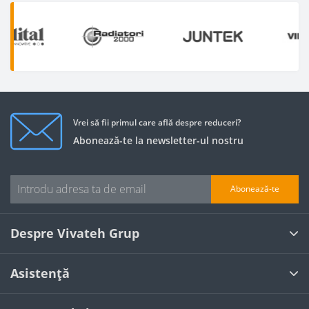
Vrei să fii primul care află despre reduceri?
Abonează-te la newsletter-ul nostru
Abonează-te
Despre Vivateh Grup
Asistență