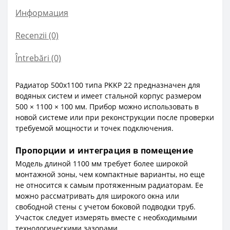
Информация
Recenzii (0)
Întrebări
(0)
Радиатор 500x1100 типа PKKP 22 предназначен для
водяных систем и имеет стальной корпус размером
500 × 1100 × 100 мм. Прибор можно использовать в
новой системе или при реконструкции после проверки
требуемой мощности и точек подключения.
Пропорции и интеграция в помещение
Модель длиной 1100 мм требует более широкой
монтажной зоны, чем компактные варианты, но еще
не относится к самым протяженным радиаторам. Ее
можно рассматривать для широкого окна или
свободной стены с учетом боковой подводки труб.
Участок следует измерять вместе с необходимыми
технологическими зазорами.