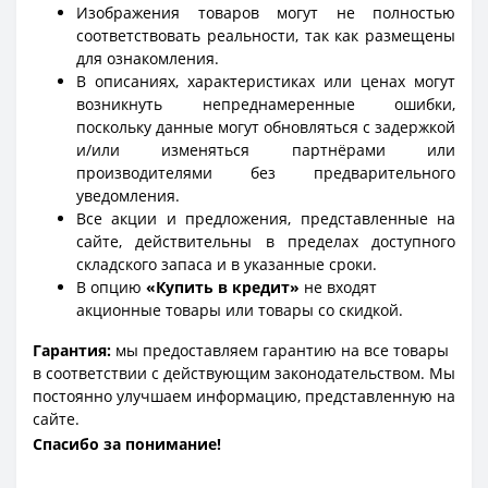
Изображения товаров могут не полностью
соответствовать реальности, так как размещены
для ознакомления.
В описаниях, характеристиках или ценах могут
возникнуть непреднамеренные ошибки,
поскольку данные могут обновляться с задержкой
и/или изменяться партнёрами или
производителями без предварительного
уведомления.
Все акции и предложения, представленные на
сайте, действительны в пределах доступного
складского запаса и в указанные сроки.
В опцию
«Купить в кредит»
не входят
акционные товары или товары со скидкой.
Гарантия:
мы предоставляем гарантию на все товары
в соответствии с действующим законодательством. Мы
постоянно улучшаем информацию, представленную на
сайте.
Спасибо за понимание!