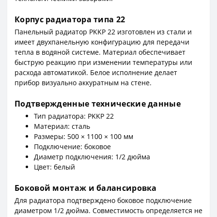
Корпус радиатора типа 22
Панельный радиатор PKKP 22 изготовлен из стали и
имеет двухпанельную конфигурацию для передачи
тепла в водяной системе. Материал обеспечивает
быструю реакцию при изменении температуры или
расхода автоматикой. Белое исполнение делает
прибор визуально аккуратным на стене.
Подтвержденные технические данные
Тип радиатора: PKKP 22
Материал: сталь
Размеры: 500 × 1100 × 100 мм
Подключение: боковое
Диаметр подключения: 1/2 дюйма
Цвет: белый
Боковой монтаж и балансировка
Для радиатора подтверждено боковое подключение
диаметром 1/2 дюйма. Совместимость определяется не