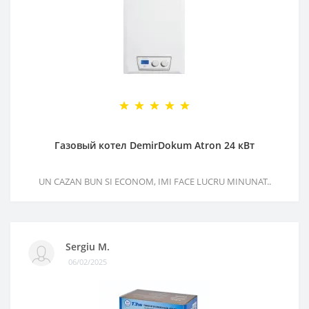
Газовый котел DemirDokum Atron 24 кВт
UN CAZAN BUN SI ECONOM, IMI FACE LUCRU MINUNAT..
Sergiu M.
06/02/2025