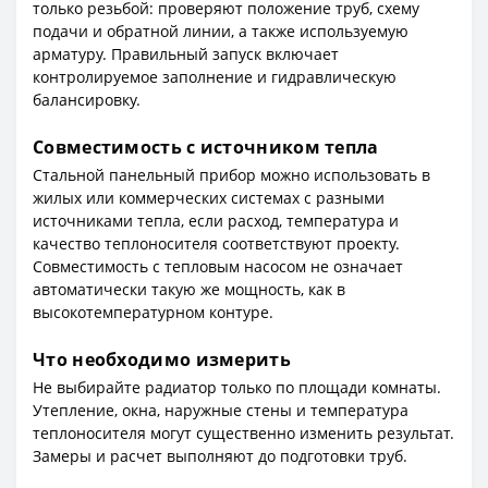
только резьбой: проверяют положение труб, схему
подачи и обратной линии, а также используемую
арматуру. Правильный запуск включает
контролируемое заполнение и гидравлическую
балансировку.
Совместимость с источником тепла
Стальной панельный прибор можно использовать в
жилых или коммерческих системах с разными
источниками тепла, если расход, температура и
качество теплоносителя соответствуют проекту.
Совместимость с тепловым насосом не означает
автоматически такую же мощность, как в
высокотемпературном контуре.
Что необходимо измерить
Не выбирайте радиатор только по площади комнаты.
Утепление, окна, наружные стены и температура
теплоносителя могут существенно изменить результат.
Замеры и расчет выполняют до подготовки труб.