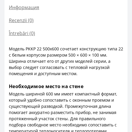
Информация
Recenzii (0)
Întrebări
(0)
Модель PKKP 22 500x600 сочетает конструкцию типа 22
с белым корпусом размером 500 × 600 × 100 мм.
Ширина отличает его от других моделей серии, а
выбор следует согласовать с тепловой нагрузкой
помещения и доступным местом.
Необходимое место на стене
Модель шириной 600 мм имеет компактный формат,
который удобно сопоставить с оконным проемом и
существующей разводкой. Промежуточная длина
помогает аккуратно разместить прибор, не занимая
протяженный участок стены. Для правильного
подбора свободное место необходимо сопоставить с
температурой теплоносителя и теплопотерями