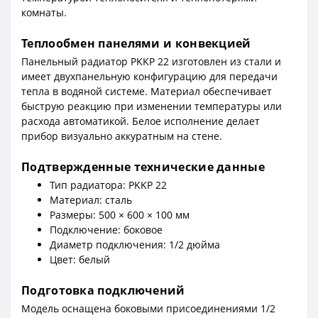
комнаты.
Теплообмен панелями и конвекцией
Панельный радиатор PKKP 22 изготовлен из стали и
имеет двухпанельную конфигурацию для передачи
тепла в водяной системе. Материал обеспечивает
быструю реакцию при изменении температуры или
расхода автоматикой. Белое исполнение делает
прибор визуально аккуратным на стене.
Подтвержденные технические данные
Тип радиатора: PKKP 22
Материал: сталь
Размеры: 500 × 600 × 100 мм
Подключение: боковое
Диаметр подключения: 1/2 дюйма
Цвет: белый
Подготовка подключений
Модель оснащена боковыми присоединениями 1/2