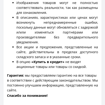
Изображения товаров могут не полностью
соответствовать реальности, так как размещены
для ознакомления.
В описаниях, характеристиках или ценах могут
возникнуть непреднамеренные ошибки,
поскольку данные могут обновляться с задержкой
и/или изменяться партнёрами или
производителями без предварительного
уведомления.
Все акции и предложения, представленные на
сайте, действительны в пределах доступного
складского запаса и в указанные сроки.
В опцию
«Купить в кредит»
не входят
акционные товары или товары со скидкой.
Гарантия:
мы предоставляем гарантию на все товары
в соответствии с действующим законодательством. Мы
постоянно улучшаем информацию, представленную на
сайте.
Спасибо за понимание!