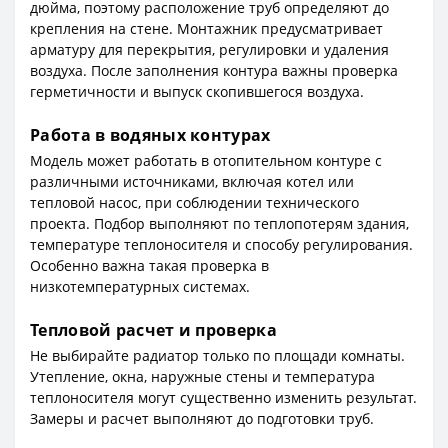
дюйма, поэтому расположение труб определяют до
крепления на стене. Монтажник предусматривает
арматуру для перекрытия, регулировки и удаления
воздуха. После заполнения контура важны проверка
герметичности и выпуск скопившегося воздуха.
Работа в водяных контурах
Модель может работать в отопительном контуре с
различными источниками, включая котел или
тепловой насос, при соблюдении технического
проекта. Подбор выполняют по теплопотерям здания,
температуре теплоносителя и способу регулирования.
Особенно важна такая проверка в
низкотемпературных системах.
Тепловой расчет и проверка
Не выбирайте радиатор только по площади комнаты.
Утепление, окна, наружные стены и температура
теплоносителя могут существенно изменить результат.
Замеры и расчет выполняют до подготовки труб.