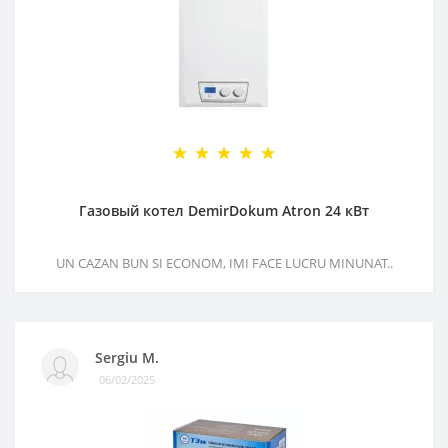
Газовый котел DemirDokum Atron 24 кВт
UN CAZAN BUN SI ECONOM, IMI FACE LUCRU MINUNAT..
Sergiu M.
06/02/2025