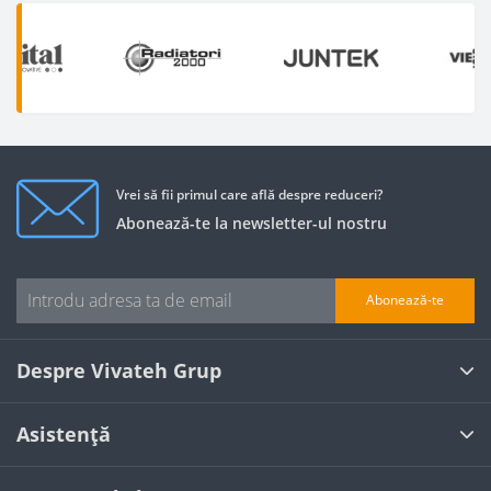
Vrei să fii primul care află despre reduceri?
Abonează-te la newsletter-ul nostru
Abonează-te
Despre Vivateh Grup
Asistență