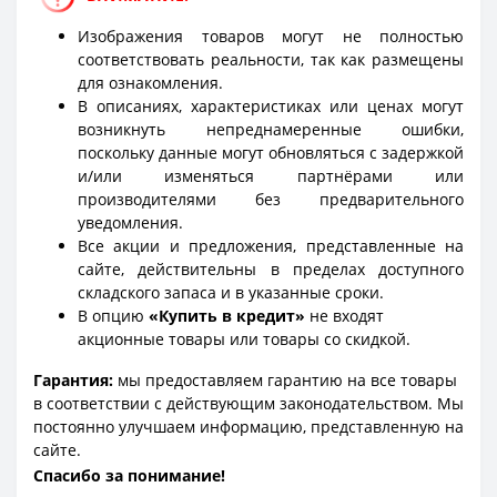
Изображения товаров могут не полностью
соответствовать реальности, так как размещены
для ознакомления.
В описаниях, характеристиках или ценах могут
возникнуть непреднамеренные ошибки,
поскольку данные могут обновляться с задержкой
и/или изменяться партнёрами или
производителями без предварительного
уведомления.
Все акции и предложения, представленные на
сайте, действительны в пределах доступного
складского запаса и в указанные сроки.
В опцию
«Купить в кредит»
не входят
акционные товары или товары со скидкой.
Гарантия:
мы предоставляем гарантию на все товары
в соответствии с действующим законодательством. Мы
постоянно улучшаем информацию, представленную на
сайте.
Спасибо за понимание!