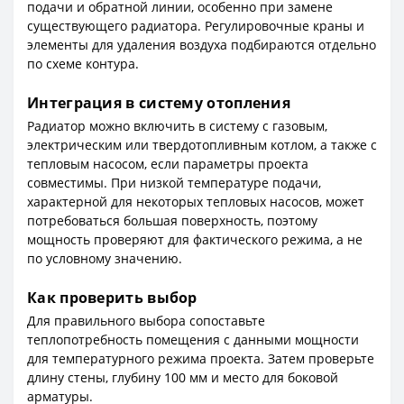
подачи и обратной линии, особенно при замене
существующего радиатора. Регулировочные краны и
элементы для удаления воздуха подбираются отдельно
по схеме контура.
Интеграция в систему отопления
Радиатор можно включить в систему с газовым,
электрическим или твердотопливным котлом, а также с
тепловым насосом, если параметры проекта
совместимы. При низкой температуре подачи,
характерной для некоторых тепловых насосов, может
потребоваться большая поверхность, поэтому
мощность проверяют для фактического режима, а не
по условному значению.
Как проверить выбор
Для правильного выбора сопоставьте
теплопотребность помещения с данными мощности
для температурного режима проекта. Затем проверьте
длину стены, глубину 100 мм и место для боковой
арматуры.