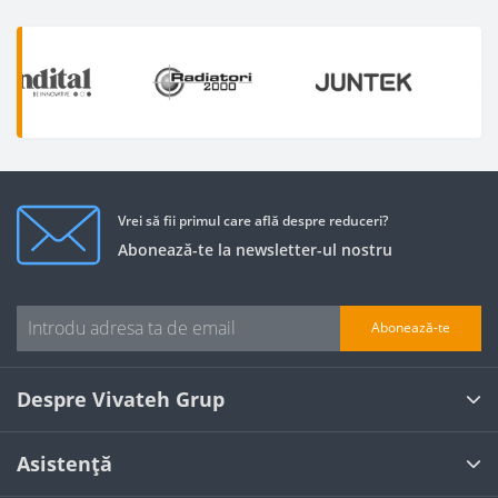
Vrei să fii primul care află despre reduceri?
Abonează-te la newsletter-ul nostru
Abonează-te
Despre Vivateh Grup
Asistență