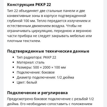
Конструкция PKKP 22
Тип 22 объединяет две стальные панели и две
конвективные зоны в корпусе подтвержденной
глубиной 100 мм. Тепло передается излучением и
естественным движением воздуха. Чтобы не
ограничивать циркуляцию, переднюю и верхнюю
части прибора не следует закрывать мебелью или
плотным текстилем.
Подтвержденные технические данные
Тип радиатора: PKKP 22
Материал: сталь
Размеры: 500 × 2000 × 100 мм
Подключение: боковое
Диаметр подключения: 1/2 дюйма
Цвет: белый
Подключение и регулировка
Предусмотрено боковое подключение с резьбой 1/2
дюйма. Его необходимо сопоставить с положением