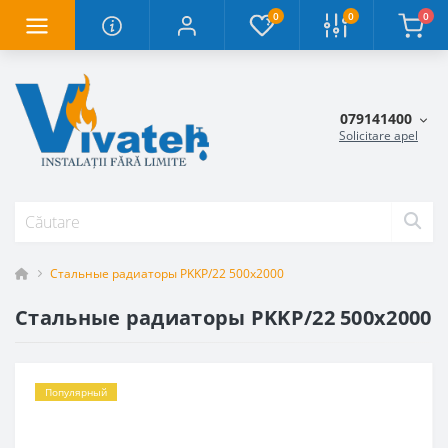
0
0
0
079141400
Solicitare apel
Стальные радиаторы PKKP/22 500x2000
Стальные радиаторы PKKP/22 500x2000
Популярный