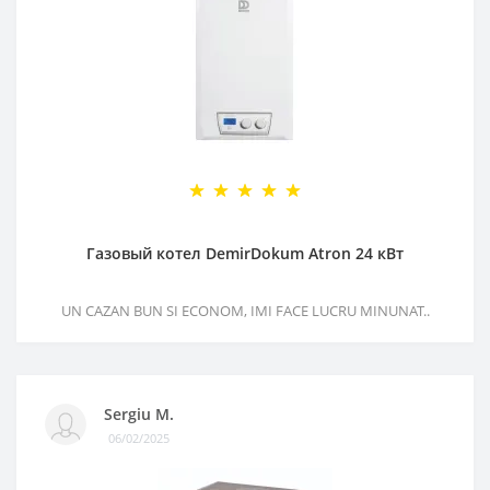
Газовый котел DemirDokum Atron 24 кВт
UN CAZAN BUN SI ECONOM, IMI FACE LUCRU MINUNAT..
Sergiu M.
06/02/2025