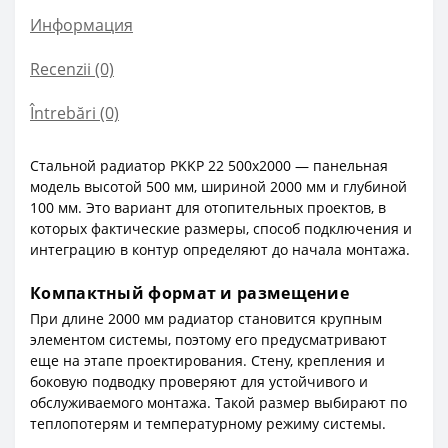
Информация
Recenzii (0)
Întrebări
(0)
Стальной радиатор PKKP 22 500x2000 — панельная
модель высотой 500 мм, шириной 2000 мм и глубиной
100 мм. Это вариант для отопительных проектов, в
которых фактические размеры, способ подключения и
интеграцию в контур определяют до начала монтажа.
Компактный формат и размещение
При длине 2000 мм радиатор становится крупным
элементом системы, поэтому его предусматривают
еще на этапе проектирования. Стену, крепления и
боковую подводку проверяют для устойчивого и
обслуживаемого монтажа. Такой размер выбирают по
теплопотерям и температурному режиму системы.