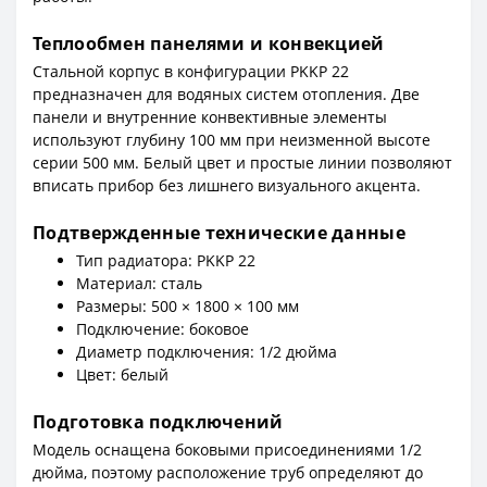
Теплообмен панелями и конвекцией
Стальной корпус в конфигурации PKKP 22
предназначен для водяных систем отопления. Две
панели и внутренние конвективные элементы
используют глубину 100 мм при неизменной высоте
серии 500 мм. Белый цвет и простые линии позволяют
вписать прибор без лишнего визуального акцента.
Подтвержденные технические данные
Тип радиатора: PKKP 22
Материал: сталь
Размеры: 500 × 1800 × 100 мм
Подключение: боковое
Диаметр подключения: 1/2 дюйма
Цвет: белый
Подготовка подключений
Модель оснащена боковыми присоединениями 1/2
дюйма, поэтому расположение труб определяют до