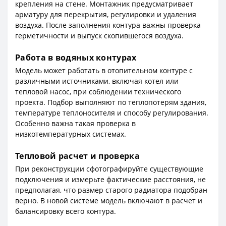
крепления на стене. Монтажник предусматривает
арматуру для перекрытия, регулировки и удаления
воздуха. После заполнения контура важны проверка
герметичности и выпуск скопившегося воздуха.
Работа в водяных контурах
Модель может работать в отопительном контуре с
различными источниками, включая котел или
тепловой насос, при соблюдении технического
проекта. Подбор выполняют по теплопотерям здания,
температуре теплоносителя и способу регулирования.
Особенно важна такая проверка в
низкотемпературных системах.
Тепловой расчет и проверка
При реконструкции сфотографируйте существующие
подключения и измерьте фактические расстояния, не
предполагая, что размер старого радиатора подобран
верно. В новой системе модель включают в расчет и
балансировку всего контура.