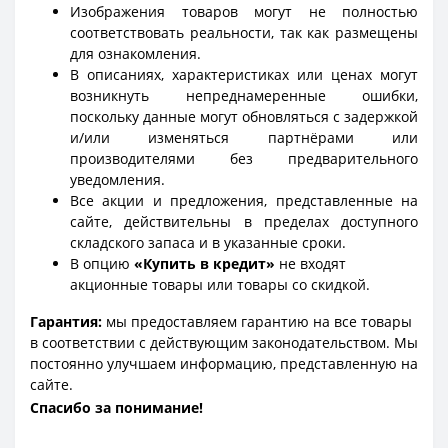
Изображения товаров могут не полностью
соответствовать реальности, так как размещены
для ознакомления.
В описаниях, характеристиках или ценах могут
возникнуть непреднамеренные ошибки,
поскольку данные могут обновляться с задержкой
и/или изменяться партнёрами или
производителями без предварительного
уведомления.
Все акции и предложения, представленные на
сайте, действительны в пределах доступного
складского запаса и в указанные сроки.
В опцию
«Купить в кредит»
не входят
акционные товары или товары со скидкой.
Гарантия:
мы предоставляем гарантию на все товары
в соответствии с действующим законодательством. Мы
постоянно улучшаем информацию, представленную на
сайте.
Спасибо за понимание!