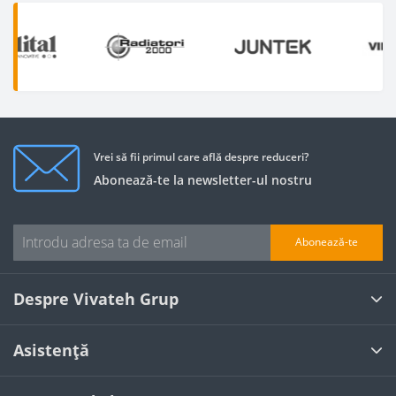
Vrei să fii primul care află despre reduceri?
Abonează-te la newsletter-ul nostru
Abonează-te
Despre Vivateh Grup
Asistență