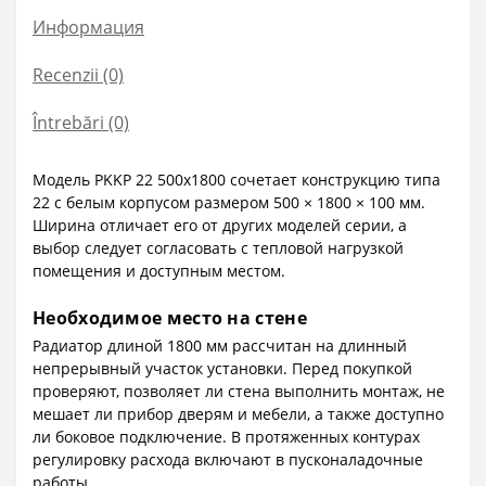
Информация
Recenzii (0)
Întrebări
(0)
Модель PKKP 22 500x1800 сочетает конструкцию типа
22 с белым корпусом размером 500 × 1800 × 100 мм.
Ширина отличает его от других моделей серии, а
выбор следует согласовать с тепловой нагрузкой
помещения и доступным местом.
Необходимое место на стене
Радиатор длиной 1800 мм рассчитан на длинный
непрерывный участок установки. Перед покупкой
проверяют, позволяет ли стена выполнить монтаж, не
мешает ли прибор дверям и мебели, а также доступно
ли боковое подключение. В протяженных контурах
регулировку расхода включают в пусконаладочные
работы.