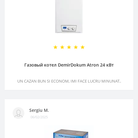
Газовый котел DemirDokum Atron 24 кВт
UN CAZAN BUN SI ECONOM, IMI FACE LUCRU MINUNAT..
Sergiu M.
06/02/2025