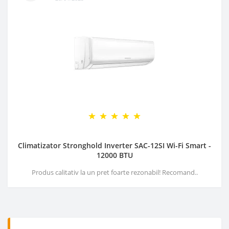
Climatizator Stronghold Inverter SAC-12SI Wi-Fi Smart -
12000 BTU
Produs calitativ la un pret foarte rezonabil! Recomand..