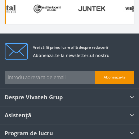
Vrei să fii primul care află despre reduceri?
Abonează-te la newsletter-ul nostru
Abonează-te
Despre Vivateh Grup
Asistență
Program de lucru