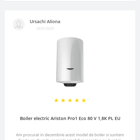
Ursachi Aliona
24/01/2025
Boiler electric Ariston Pro1 Eco 80 V 1,8K PL EU
Am procurat in decembrie acest model de boiler si suntem