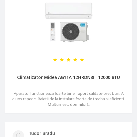
Climatizator Midea AG11A-12HRDN8I - 12000 BTU
Aparatul functioneaza foarte bine, raport calitate-pret bun. A
ajuns repede. Baietii de la instalare foarte de treaba si eficienti.
Multumesc, domnilor!..
Tudor Bradu