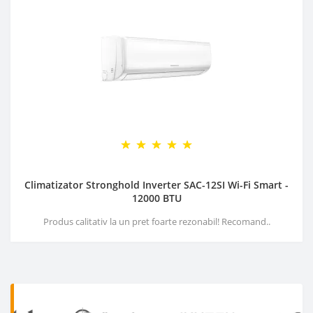
Climatizator Stronghold Inverter SAC-12SI Wi-Fi Smart -
12000 BTU
Produs calitativ la un pret foarte rezonabil! Recomand..