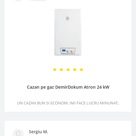
Cazan pe gaz DemirDokum Atron 24 kW
UN CAZAN BUN SI ECONOM, IMI FACE LUCRU MINUNAT..
Sergiu M.