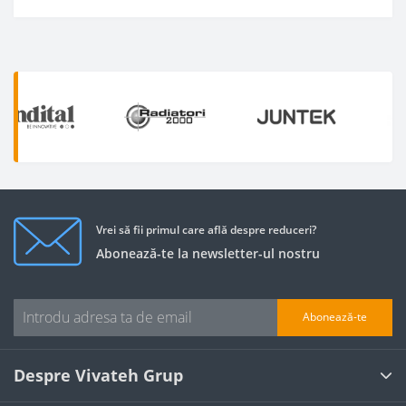
Vrei să fii primul care află despre reduceri?
Abonează-te la newsletter-ul nostru
Abonează-te
Despre Vivateh Grup