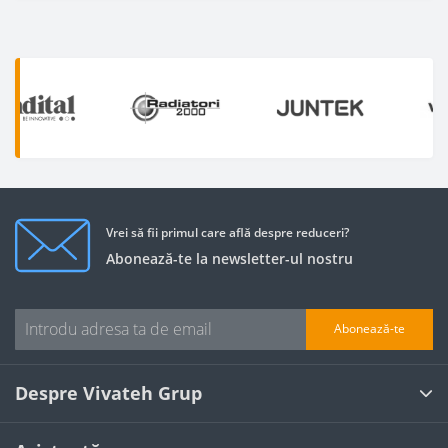
Vrei să fii primul care află despre reduceri?
Abonează-te la newsletter-ul nostru
Abonează-te
Despre Vivateh Grup