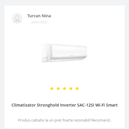
Turcan Nina
20/01/2025
Climatizator Stronghold Inverter SAC-12SI Wi-Fi Smart
Produs calitativ la un pret foarte rezonabil! Recomand..